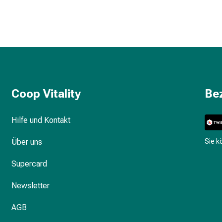
Coop Vitality
Be
Hilfe und Kontakt
Über uns
Sie 
Supercard
Newsletter
AGB