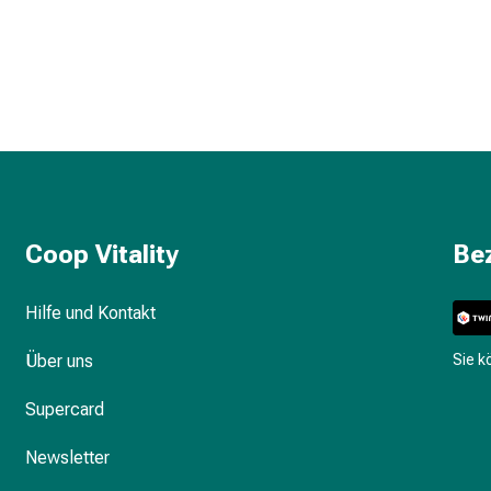
Coop Vitality
Be
Hilfe und Kontakt
Über uns
Sie 
Supercard
Newsletter