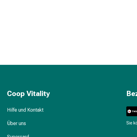
Coop Vitality
Be
Hilfe und Kontakt
Über uns
Sie 
Supercard