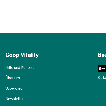
Coop Vitality
Be
Hilfe und Kontakt
Über uns
Sie 
Supercard
Newsletter