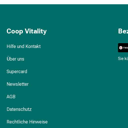
Coop Vitality
Be
Hilfe und Kontakt
Über uns
Sie 
Supercard
Newsletter
AGB
Datenschutz
Rechtliche Hinweise