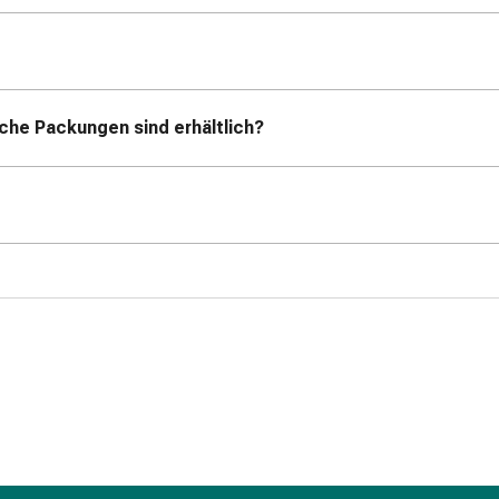
che Packungen sind erhältlich?