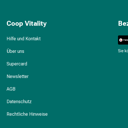
Coop Vitality
Be
Hilfe und Kontakt
Über uns
Sie 
Supercard
Newsletter
AGB
Datenschutz
Rechtliche Hinweise