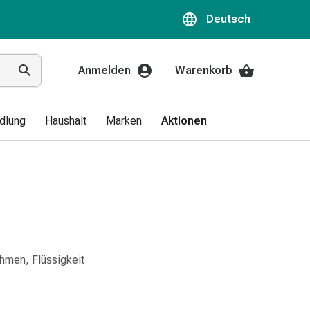
Deutsch
Anmelden
Warenkorb
dlung
Haushalt
Marken
Aktionen
hmen, Flüssigkeit