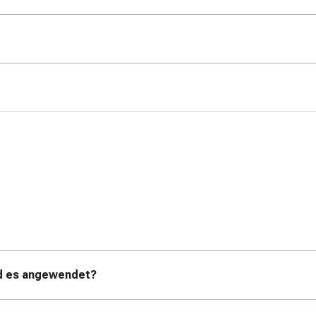
rd es angewendet?