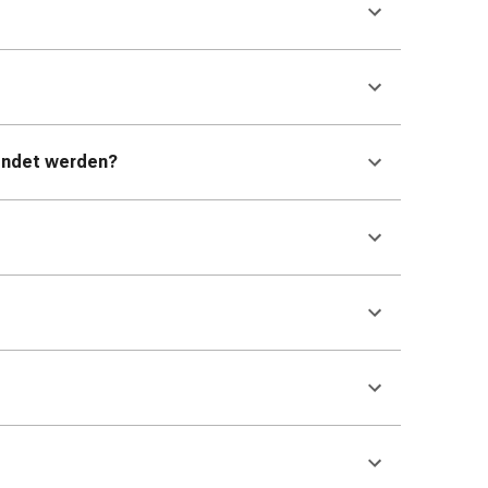
wendet werden?