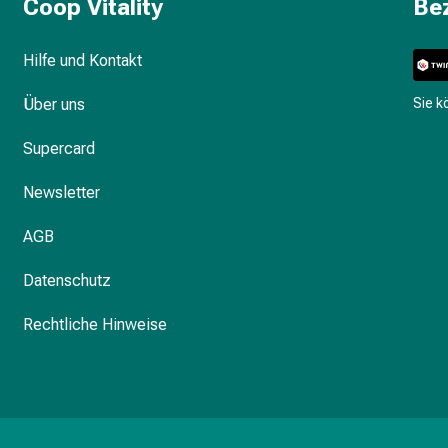
Coop Vitality
Be
Hilfe und Kontakt
Über uns
Sie 
Supercard
Newsletter
AGB
Datenschutz
Rechtliche Hinweise