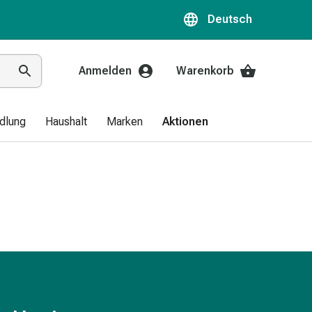
Deutsch
Anmelden
Warenkorb
dlung
Haushalt
Marken
Aktionen