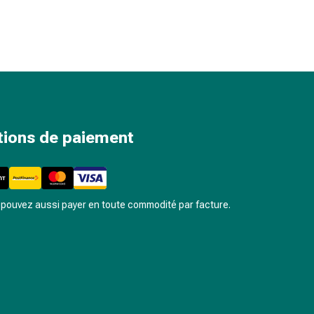
tions de paiement
pouvez aussi payer en toute commodité par facture.