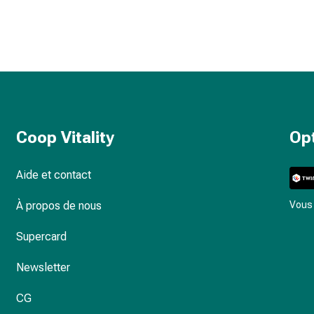
Coop Vitality
Op
Aide et contact
À propos de nous
Vous 
Supercard
Newsletter
CG