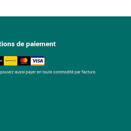
tions de paiement
pouvez aussi payer en toute commodité par facture.