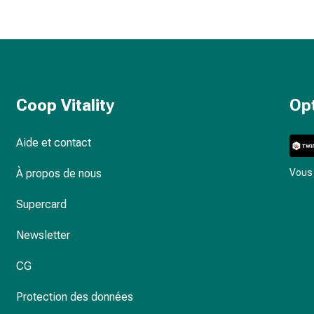
Coop Vitality
Op
Aide et contact
À propos de nous
Vous 
Supercard
Newsletter
CG
Protection des données