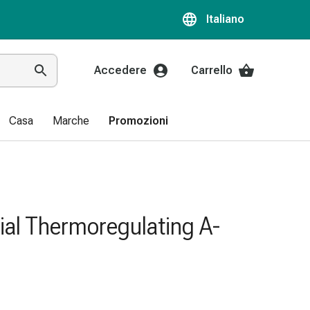
Italiano
Accedere
Carrello
Casa
Marche
Promozioni
ial Thermoregulating A-