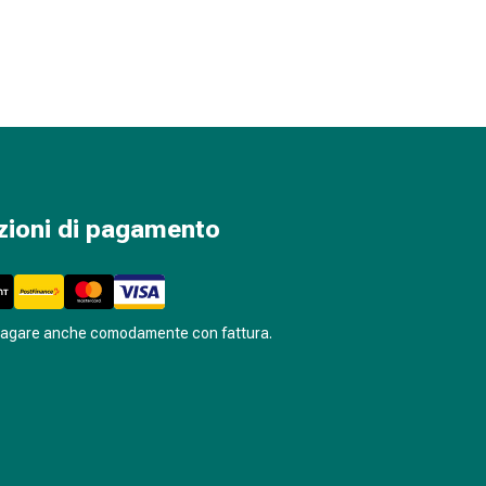
zioni di pagamento
pagare anche comodamente con fattura.