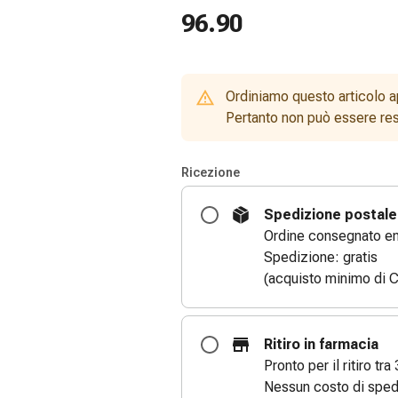
96.90
Ordiniamo questo articolo a
Pertanto non può essere rest
Ricezione
Spedizione postale
Ordine consegnato entr
Spedizione: gratis
(acquisto minimo di C
Ritiro in farmacia
Pronto per il ritiro tra 
Nessun costo di sped