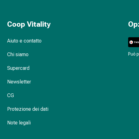
Coop Vitality
Op
Aiuto e contatto
Chi siamo
Può 
Supercard
Newsletter
CG
Protezione dei dati
Note legali