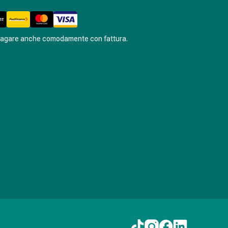
pagare anche comodamente con fattura.