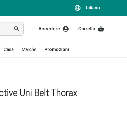
Italiano
Accedere
Carrello
Casa
Marche
Promozioni
ctive Uni Belt Thorax