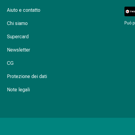
Aiuto e contatto
Chi siamo
Può 
Supercard
Newsletter
CG
Protezione dei dati
Note legali