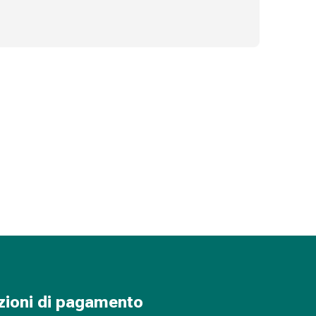
zioni di pagamento