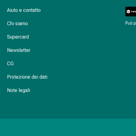
Aiuto e contatto
Chi siamo
Può 
Supercard
Newsletter
CG
Protezione dei dati
Note legali