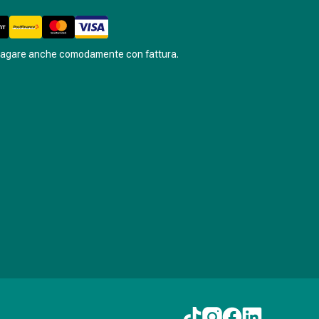
pagare anche comodamente con fattura.