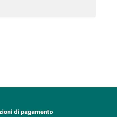
zioni di pagamento