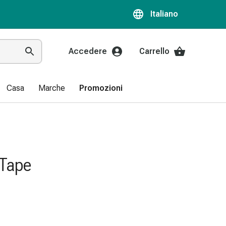
Italiano
Accedere
Carrello
Casa
Marche
Promozioni
 Tape