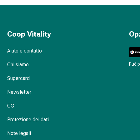
Coop Vitality
Op
Aiuto e contatto
Chi siamo
Può 
Supercard
Newsletter
CG
Protezione dei dati
Note legali