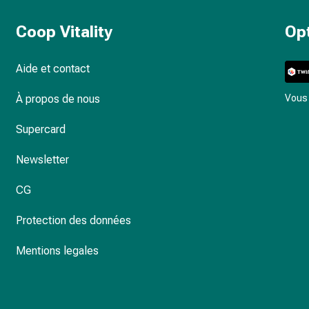
Coop Vitality
Op
Aide et contact
À propos de nous
Vous 
Supercard
Newsletter
CG
Protection des données
Mentions legales