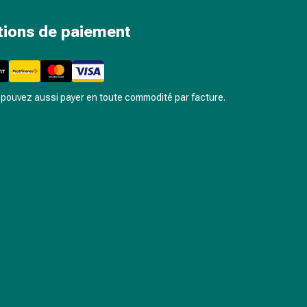
tions de paiement
pouvez aussi payer en toute commodité par facture.