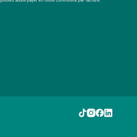
pouvez aussi payer en toute commodité par facture.