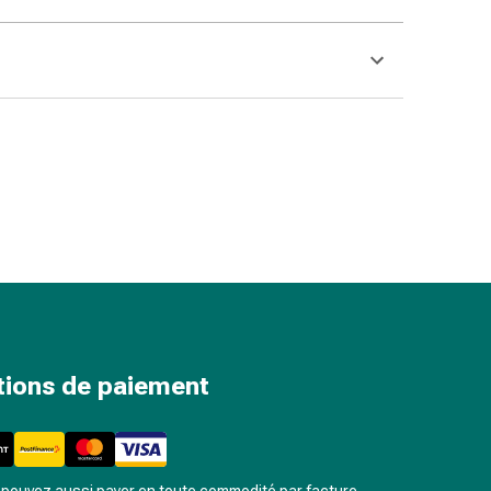
tions de paiement