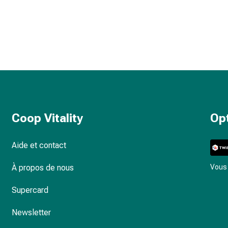
Coop Vitality
Op
Aide et contact
À propos de nous
Vous 
Supercard
Newsletter