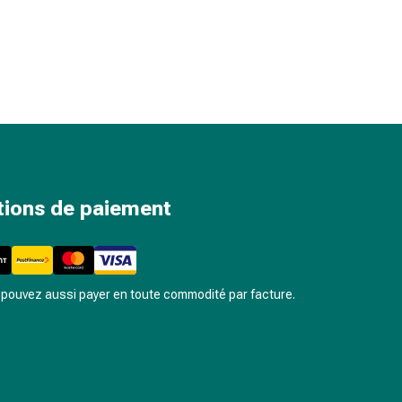
tions de paiement
pouvez aussi payer en toute commodité par facture.