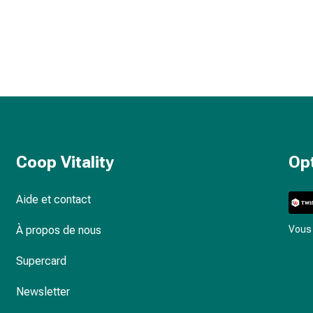
Coop Vitality
Op
Aide et contact
À propos de nous
Vous 
Supercard
Newsletter