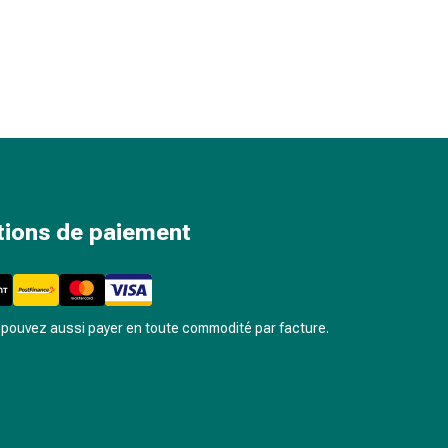
tions de paiement
pouvez aussi payer en toute commodité par facture.