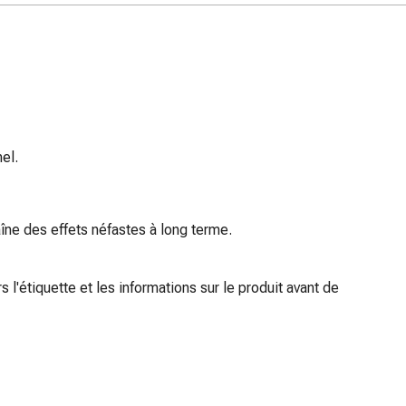
el.
îne des effets néfastes à long terme.
 l'étiquette et les informations sur le produit avant de