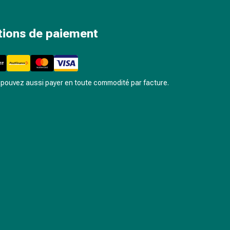
tions de paiement
pouvez aussi payer en toute commodité par facture.