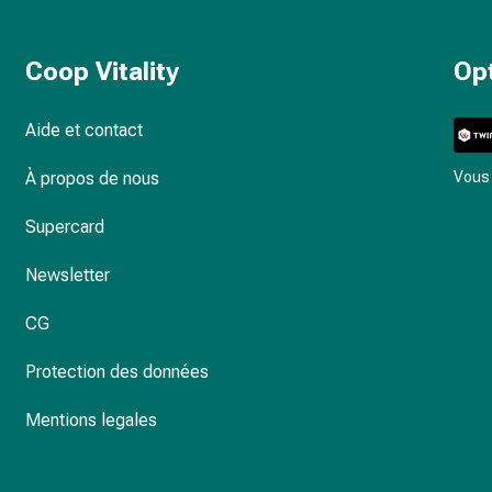
Coop Vitality
Op
Aide et contact
À propos de nous
Vous 
Supercard
Newsletter
CG
Protection des données
Mentions legales