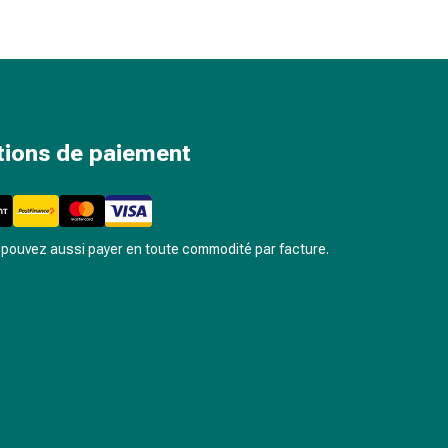
tions de paiement
pouvez aussi payer en toute commodité par facture.