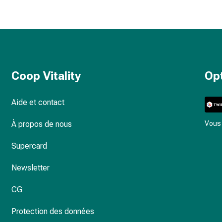
Coop Vitality
Op
Aide et contact
À propos de nous
Vous 
Supercard
Newsletter
CG
Protection des données