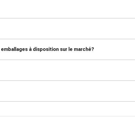
emballages à disposition sur le marché?