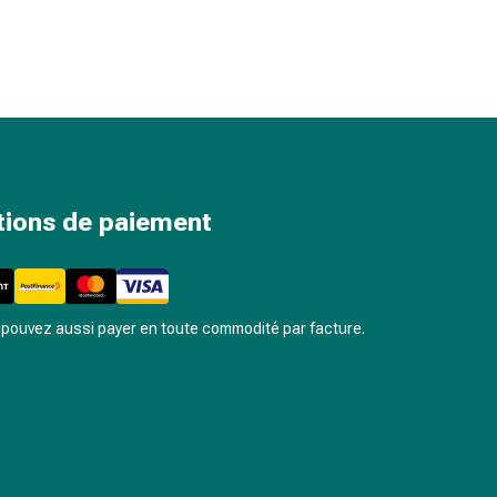
tions de paiement
pouvez aussi payer en toute commodité par facture.