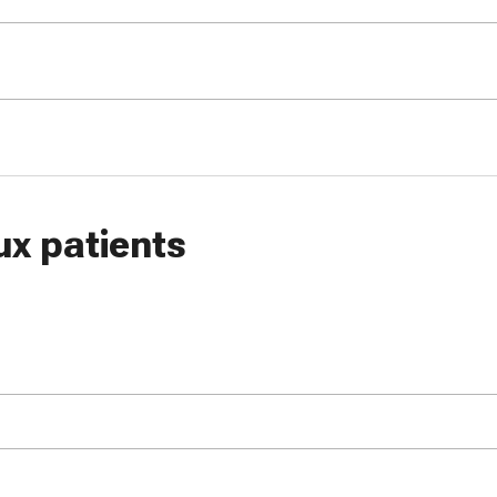
ux patients