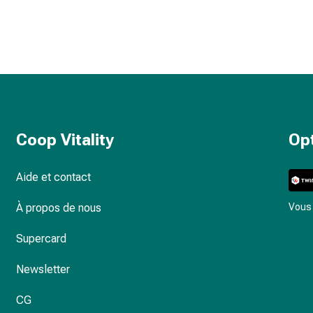
Coop Vitality
Op
Aide et contact
À propos de nous
Vous 
Supercard
Newsletter
CG