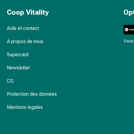
Coop Vitality
Op
Aide et contact
À propos de nous
Vous 
Supercard
Newsletter
CG
Protection des données
Mentions legales