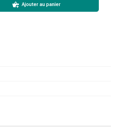
Ajouter au panier