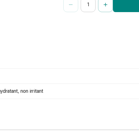
hydratant, non irritant