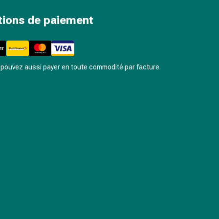
tions de paiement
pouvez aussi payer en toute commodité par facture.