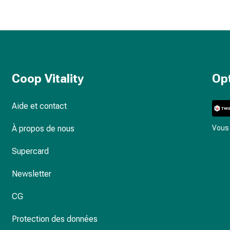
Coop Vitality
Op
Aide et contact
À propos de nous
Vous 
Supercard
Newsletter
CG
Protection des données