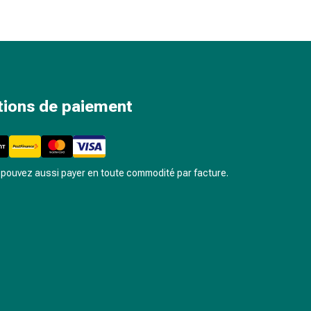
tions de paiement
pouvez aussi payer en toute commodité par facture.