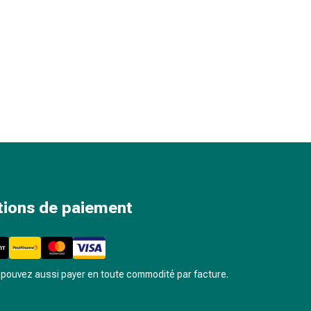
tions de paiement
pouvez aussi payer en toute commodité par facture.