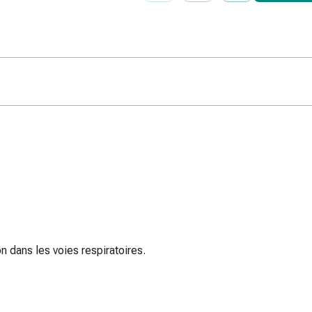
n dans les voies respiratoires.