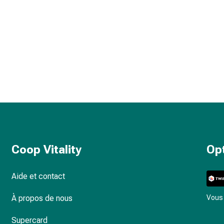
Coop Vitality
Op
Aide et contact
À propos de nous
Vous 
Supercard