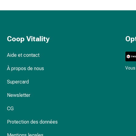
Coop Vitality
Op
Aide et contact
À propos de nous
Vous 
Supercard
Newsletter
CG
Protection des données
Mentions legales