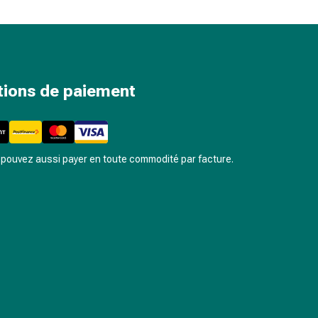
tions de paiement
pouvez aussi payer en toute commodité par facture.