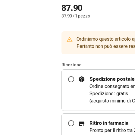
87.90
87.90 / 1 pezzo
Ordiniamo questo articolo a
Pertanto non può essere rest
Ricezione
Spedizione postale
Ordine consegnato entr
Spedizione: gratis
(acquisto minimo di C
Ritiro in farmacia
Pronto per il ritiro tra 