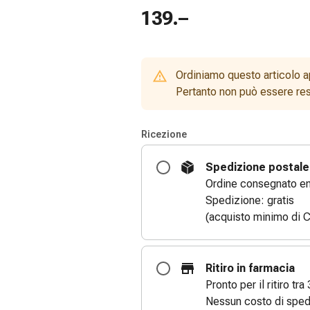
139.–
Ordiniamo questo articolo a
Pertanto non può essere rest
Ricezione
Spedizione postale
Ordine consegnato entr
Spedizione: gratis
(acquisto minimo di C
Ritiro in farmacia
Pronto per il ritiro tra 
Nessun costo di sped