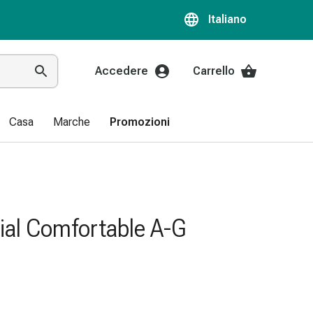
Italiano
Accedere
Carrello
Casa
Marche
Promozioni
ial Comfortable A-G