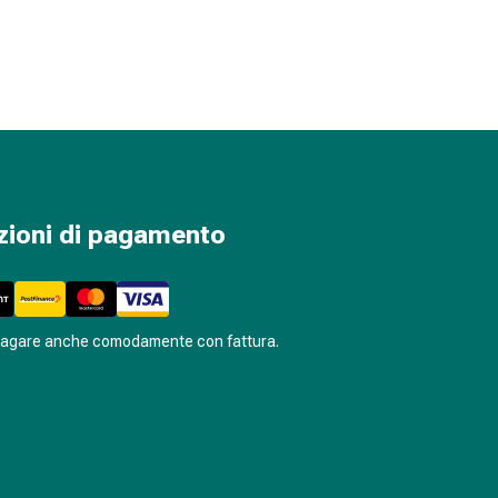
zioni di pagamento
pagare anche comodamente con fattura.