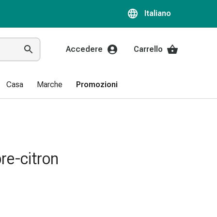
Italiano
Accedere
Carrello
Casa
Marche
Promozioni
re-citron