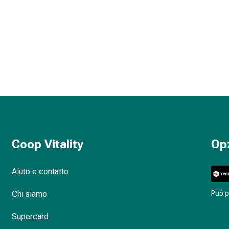
Coop Vitality
Op
Aiuto e contatto
Chi siamo
Può 
Supercard