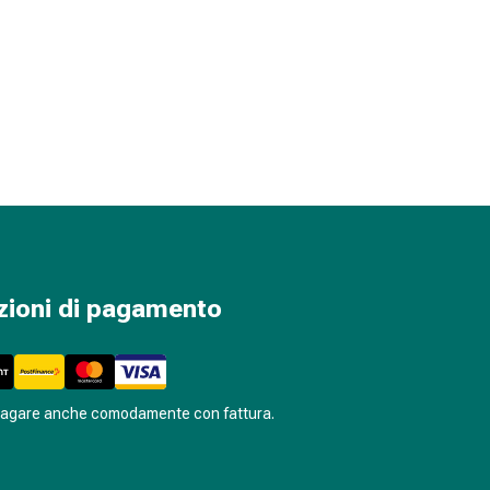
zioni di pagamento
pagare anche comodamente con fattura.