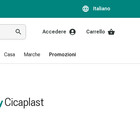
Italiano
Accedere
Carrello
Casa
Marche
Promozioni
y
Cicaplast