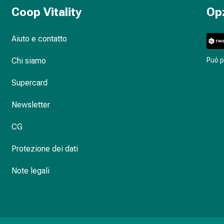
Coop Vitality
Op
Aiuto e contatto
Chi siamo
Può 
Supercard
Newsletter
CG
Protezione dei dati
Note legali