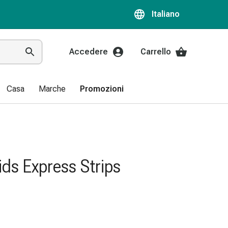
Italiano
Accedere
Carrello
Casa
Marche
Promozioni
ids Express Strips