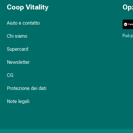
Coop Vitality
Op
Aiuto e contatto
Chi siamo
Può 
Supercard
Newsletter
CG
Protezione dei dati
Note legali