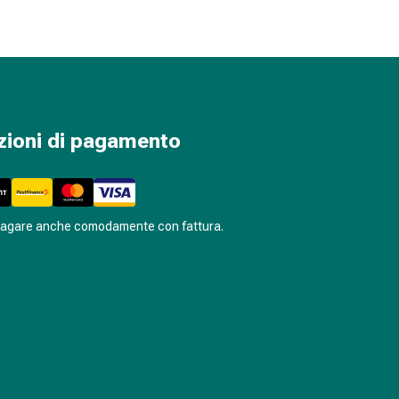
zioni di pagamento
pagare anche comodamente con fattura.