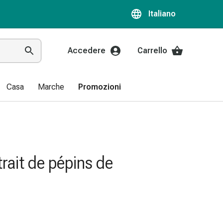
Italiano
Accedere
Carrello
Casa
Marche
Promozioni
trait de pépins de